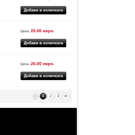
20.00 евро.
Цена:
20.00 евро.
Цена:
«
»
1
2
3