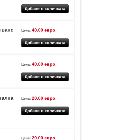
лване
40.00 евро.
Цена:
40.00 евро.
Цена:
нална
20.00 евро.
Цена:
20.00 евро.
Цена: