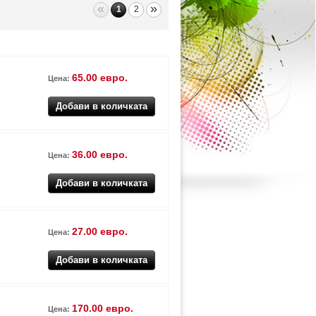
«
»
1
2
65.00 евро.
Цена:
36.00 евро.
Цена:
27.00 евро.
Цена:
170.00 евро.
Цена: