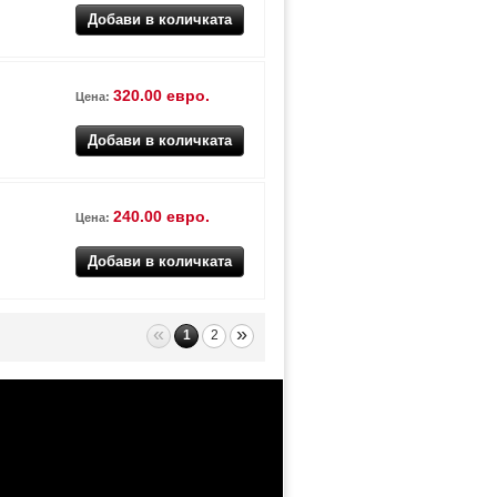
320.00 евро.
Цена:
240.00 евро.
Цена:
«
»
1
2