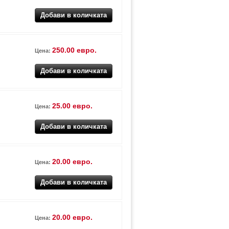
250.00 евро.
Цена:
25.00 евро.
Цена:
20.00 евро.
Цена:
20.00 евро.
Цена: