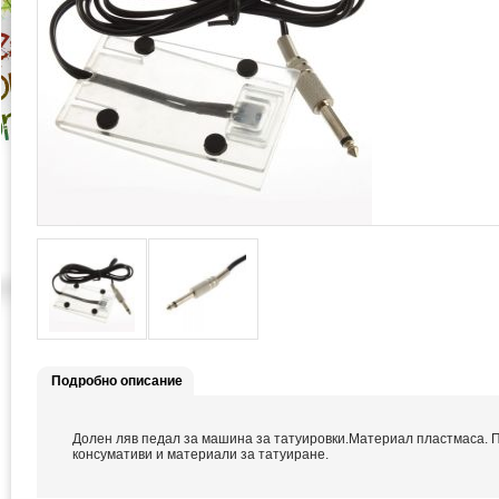
Подробно описание
Долен ляв педал за машина за татуировки.Материал пластмаса.
консумативи и материали за татуиране.