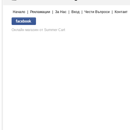
Начало
|
Рекламации
|
За Нас
|
Вход
|
Чести Въпроси
|
Контакт
Онлайн магазин от Summer Cart