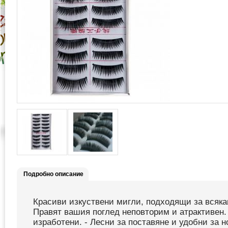
Подробно описание
Красиви изкуствени мигли, подходящи за всякак
Правят вашия поглед неповторим и атрактивен.
изработени. - Лесни за поставяне и удобни за но