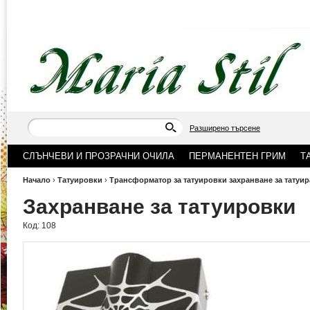
Разширено търсене
СЛЪНЧЕВИ И ПРОЗРАЧНИ ОЧИЛА
ПЕРМАНЕНТЕН ГРИМ
Т
Начало
›
Татуировки
›
Трансформатор за татуировки захранване за татуир
Захранване за татуировки
Код:
108