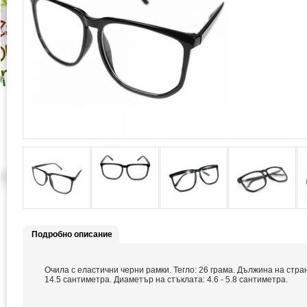
Подробно описание
Очила с еластични черни рамки. Тегло: 26 грама. Дължина на стра
14.5 сантиметра. Диаметър на стъклата: 4.6 - 5.8 сантиметра.