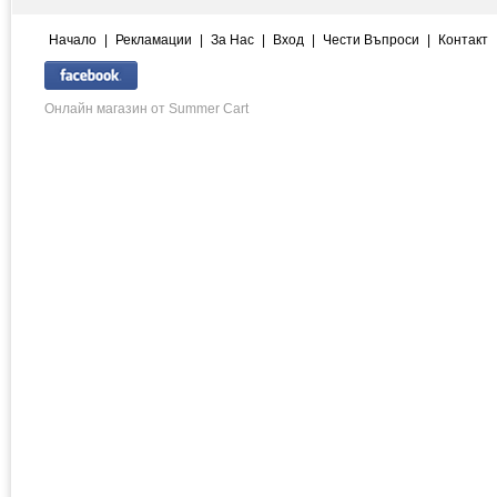
Начало
|
Рекламации
|
За Нас
|
Вход
|
Чести Въпроси
|
Контакт
Онлайн магазин от Summer Cart