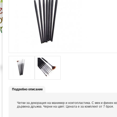
Подробно описание
Четки за декорация на маникюр и ноктопластика. С мек и финен к
дървена дръжка. Черни на цвят. Цената е за комплект от 7 броя.