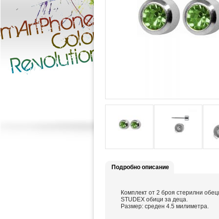
Подробно описание
Комплект от 2 броя стерилни обеци
STUDEX обици за деца.
Размер: среден 4.5 милиметра.