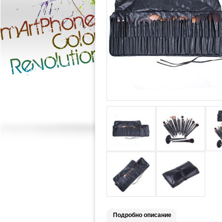
Подробно описание