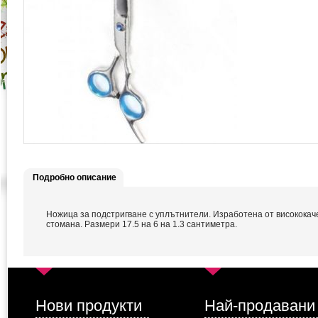
Подробно описание
Ножица за подстригване с уплътнители. Изработена от висококач
стомана. Размери 17.5 на 6 на 1.3 сантиметра.
Нови продукти
Най-продавани