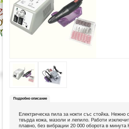
Подробно описание
Електрическа пила за нокти със стойка. Нежно 
твърда кожа, мазоли и лепило. Работи изключи
плавно, без вибрации 20 000 оборота в минута