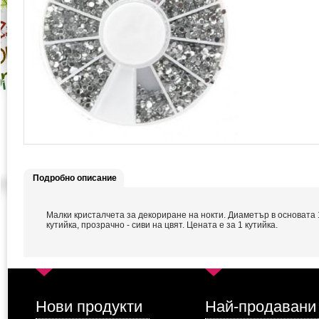
Подробно описание
Малки кристалчета за декориране на нокти. Диаметър в основата 
кутийка, прозрачно - сиви на цвят. Цената е за 1 кутийка.
Нови продукти
Най-продавани