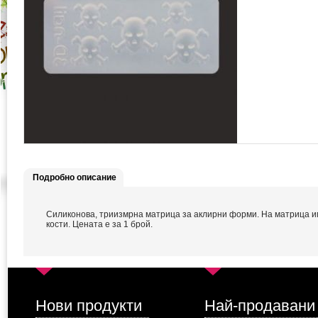
Подробно описание
Силиконова, триизмрна матрица за аклирни форми. На матрица и
кости. Цената е за 1 брой.
Нови продукти
Най-продавани