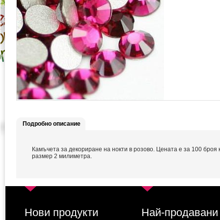
Подробно описание
Камъчета за декориране на нокти в розово. Цената е за 100 броя 
размер 2 милиметра.
Нови продукти
Най-продавани