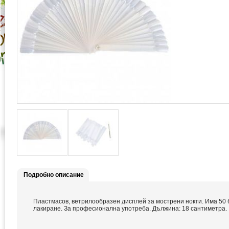
Подробно описание
Пластмасов, ветрилообразен дисплей за мострени нокти. Има 50 
лакиране. За професионална употреба. Дължина: 18 сантиметра.