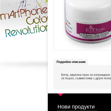
Подробно описание
Бяла, акрилна прах за изграждане
се бързо, съвместима с други гелов
Нови продукти