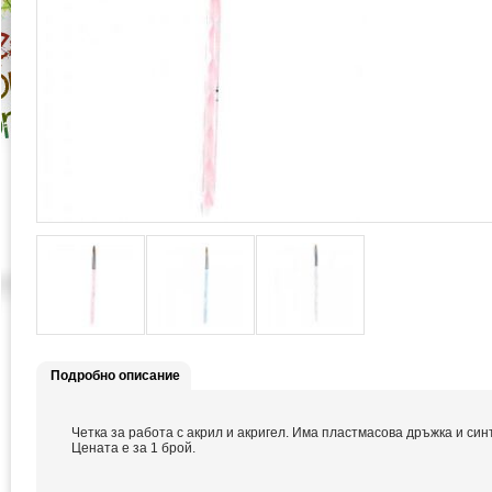
Подробно описание
Четка за работа с акрил и акригел. Има пластмасова дръжка и син
Цената е за 1 брой.