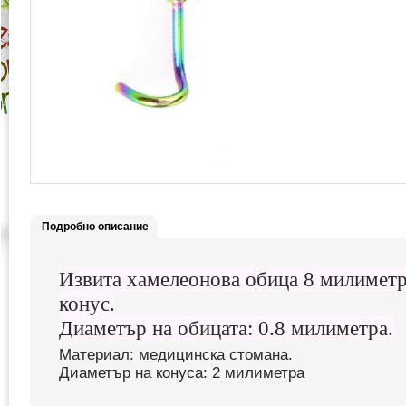
Подробно описание
Извита хамелеонова обица 8 милиметр
конус.
Диаметър на обицата: 0.8 милиметра.
Материал: медицинска стомана.
Диаметър на конуса: 2 милиметра