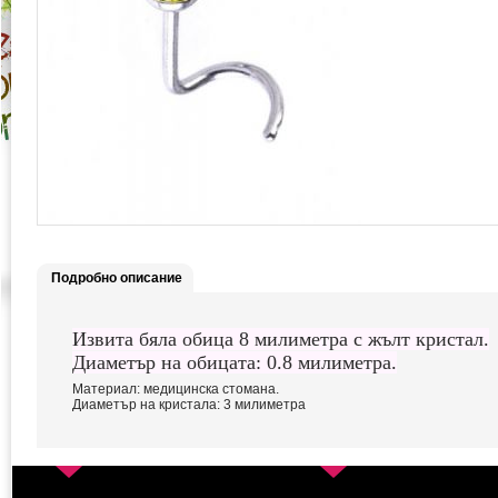
Подробно описание
Извита бяла обица 8 милиметра с жълт кристал.
Диаметър на обицата: 0.8 милиметра.
Материал: медицинска стомана.
Диаметър на кристала: 3 милиметра