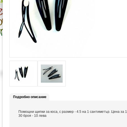
Подробно описание
Помощни щипки за коса, с размер - 4.5 на 1 сантиметър. Цена за 1
30 броя - 10 лева