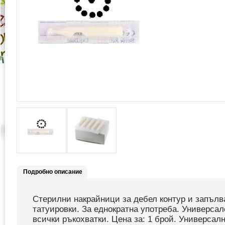
Подробно описание
Стерилни накрайници за дебел контур и запълв
татуировки. За еднократна употреба. Универсал
всички ръкохватки. Цена за: 1 брой. Универсалн