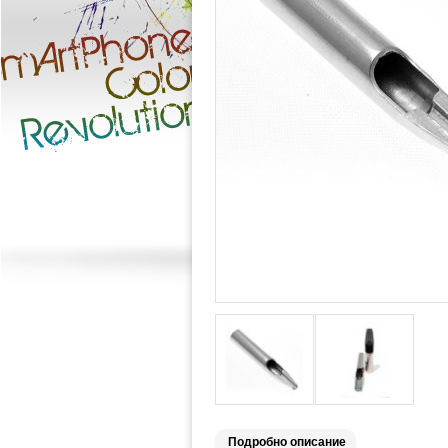
Подробно описание